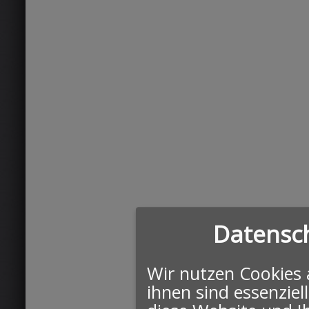
Datensch
Wir nutzen Cookies 
ihnen sind essenziel