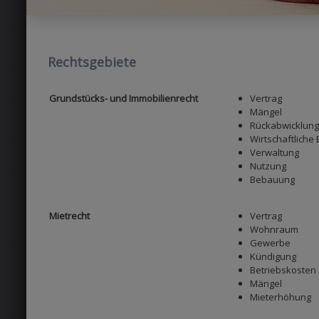
Rechtsgebiete
Grundstücks- und Immobilienrecht
Vertrag
Mängel
Rückabwicklung
Wirtschaftliche
Verwaltung
Nutzung
Bebauung
Mietrecht
Vertrag
Wohnraum
Gewerbe
Kündigung
Betriebskosten
Mängel
Mieterhöhung